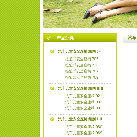
1
2
3
汽车
产品分类
汽车儿童安全座椅 组别 0+
提篮式安全座椅 705
提篮式安全座椅 716
提篮式安全座椅 707
提篮式安全座椅 709
汽车儿童安全座椅 组别 ⅠⅡ Ⅲ
汽车儿童安全座椅 921
汽车儿童安全座椅 933
汽车儿童安全座椅 801
汽车儿童安全座椅 组别 Ⅱ Ⅲ
汽车儿童安全座椅 960
汽车儿童安全座椅 969