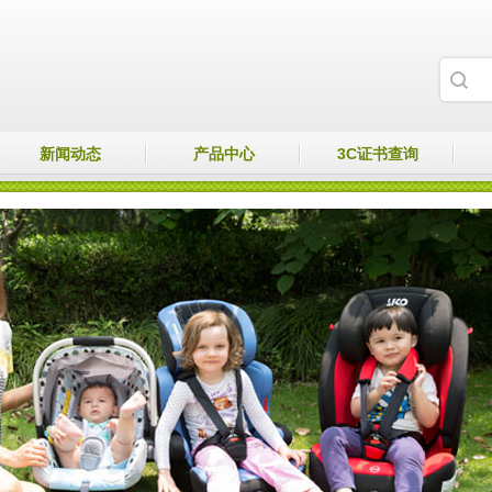
新闻动态
产品中心
3C证书查询