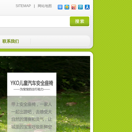
SITEMAP
|
网站地图
联系我们