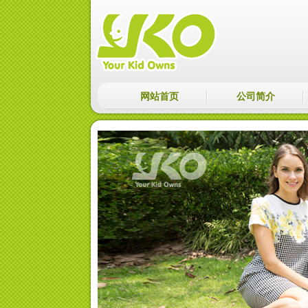
网站首页
公司简介