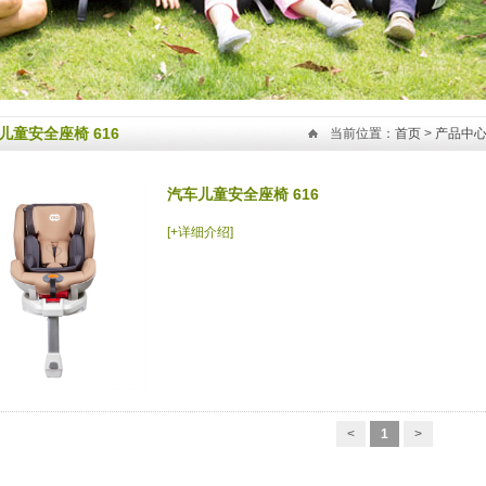
儿童安全座椅 616
当前位置：
首页
>
产品中
汽车儿童安全座椅 616
[+详细介绍]
<
1
>