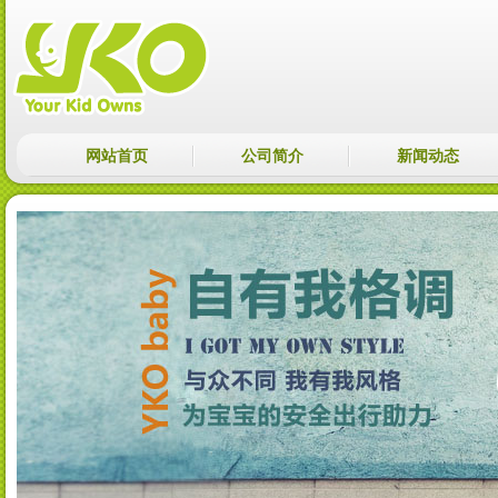
网站首页
公司简介
新闻动态