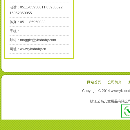
电话：0511-85950011 85950022
15952850055
传真：0511-85950033
手机：
邮箱：maggie@ykobaby.com
网址：www.ykobaby.cn
网站首页
公司简介
Copyright © 2014 www
镇江艺高儿童用品有限公