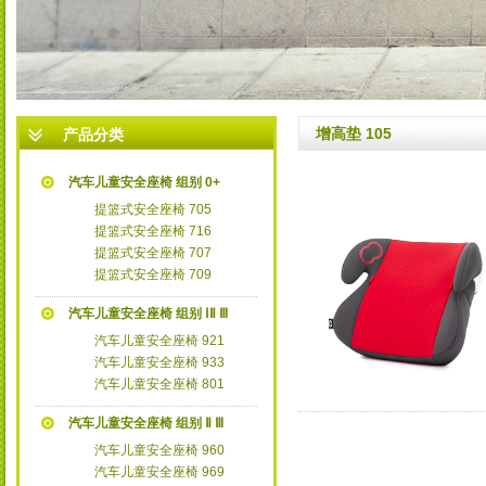
3
增高垫 105
产品分类
汽车儿童安全座椅 组别 0+
提篮式安全座椅 705
提篮式安全座椅 716
提篮式安全座椅 707
提篮式安全座椅 709
汽车儿童安全座椅 组别 ⅠⅡ Ⅲ
汽车儿童安全座椅 921
汽车儿童安全座椅 933
汽车儿童安全座椅 801
汽车儿童安全座椅 组别 Ⅱ Ⅲ
汽车儿童安全座椅 960
汽车儿童安全座椅 969