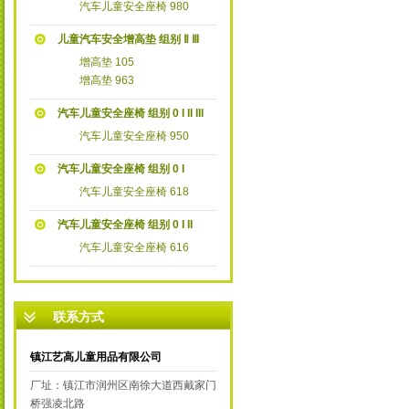
汽车儿童安全座椅 980
儿童汽车安全增高垫 组别 Ⅱ Ⅲ
增高垫 105
增高垫 963
汽车儿童安全座椅 组别 0 I II III
汽车儿童安全座椅 950
汽车儿童安全座椅 组别 0 I
汽车儿童安全座椅 618
汽车儿童安全座椅 组别 0 I II
汽车儿童安全座椅 616
联系方式
镇江艺高儿童用品有限公司
厂址：镇江市润州区南徐大道西戴家门
桥强凌北路