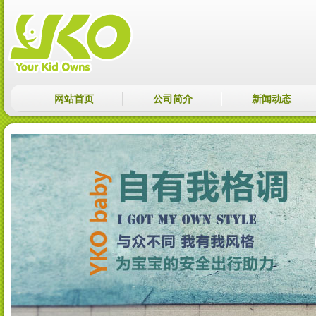
网站首页
公司简介
新闻动态