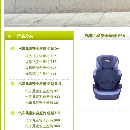
3
汽车儿童安全座椅 969
产品分类
汽车儿童安全座椅 组别 0+
提篮式安全座椅 705
提篮式安全座椅 716
提篮式安全座椅 707
提篮式安全座椅 709
汽车儿童安全座椅 组别 ⅠⅡ Ⅲ
汽车儿童安全座椅 921
汽车儿童安全座椅 933
汽车儿童安全座椅 801
汽车儿童安全座椅 组别 Ⅱ Ⅲ
汽车儿童安全座椅 960
汽车儿童安全座椅 969