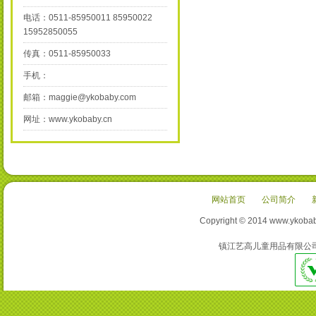
电话：0511-85950011 85950022
15952850055
传真：0511-85950033
手机：
邮箱：maggie@ykobaby.com
网址：www.ykobaby.cn
网站首页
公司简介
Copyright © 2014 www
镇江艺高儿童用品有限公