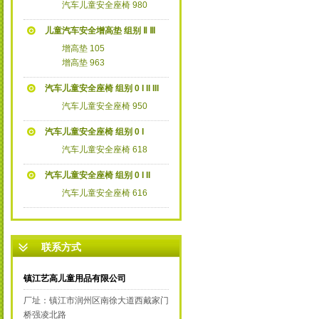
汽车儿童安全座椅 980
儿童汽车安全增高垫 组别 Ⅱ Ⅲ
增高垫 105
增高垫 963
汽车儿童安全座椅 组别 0 I II III
汽车儿童安全座椅 950
汽车儿童安全座椅 组别 0 I
汽车儿童安全座椅 618
汽车儿童安全座椅 组别 0 I II
汽车儿童安全座椅 616
联系方式
镇江艺高儿童用品有限公司
厂址：镇江市润州区南徐大道西戴家门
桥强凌北路