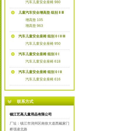
汽车儿童安全座椅 980
儿童汽车安全增高垫 组别 Ⅱ Ⅲ
增高垫 105
增高垫 963
汽车儿童安全座椅 组别 0 I II III
汽车儿童安全座椅 950
汽车儿童安全座椅 组别 0 I
汽车儿童安全座椅 618
汽车儿童安全座椅 组别 0 I II
汽车儿童安全座椅 616
联系方式
镇江艺高儿童用品有限公司
厂址：镇江市润州区南徐大道西戴家门
桥强凌北路