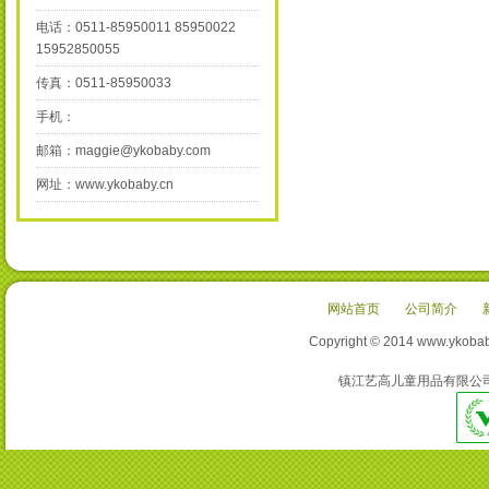
电话：0511-85950011 85950022
15952850055
传真：0511-85950033
手机：
邮箱：maggie@ykobaby.com
网址：www.ykobaby.cn
网站首页
公司简介
Copyright © 2014 www
镇江艺高儿童用品有限公