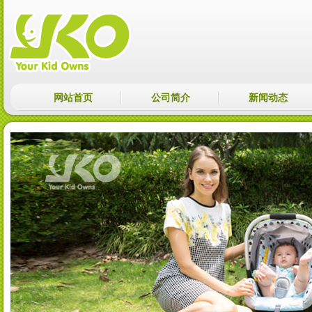
网站首页
公司简介
新闻动态