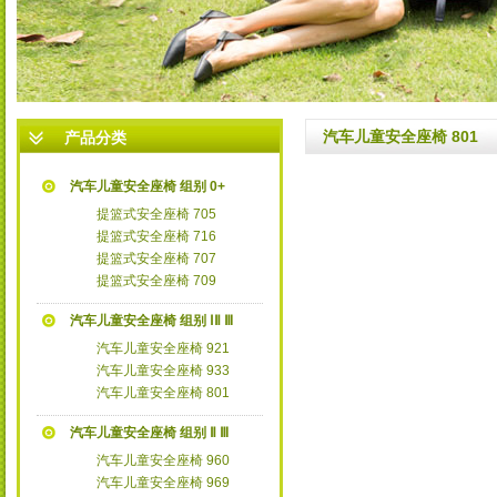
3
汽车儿童安全座椅 801
产品分类
汽车儿童安全座椅 组别 0+
提篮式安全座椅 705
提篮式安全座椅 716
提篮式安全座椅 707
提篮式安全座椅 709
汽车儿童安全座椅 组别 ⅠⅡ Ⅲ
汽车儿童安全座椅 921
汽车儿童安全座椅 933
汽车儿童安全座椅 801
汽车儿童安全座椅 组别 Ⅱ Ⅲ
汽车儿童安全座椅 960
汽车儿童安全座椅 969